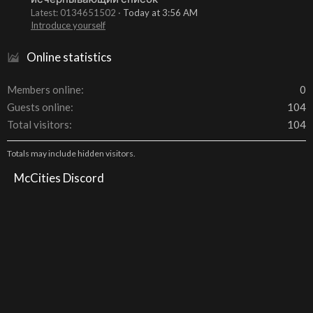
Latest: 0134651502
Today at 3:56 AM
Introduce yourself
Online statistics
Members online
0
Guests online
104
Total visitors
104
Totals may include hidden visitors.
McCities Discord