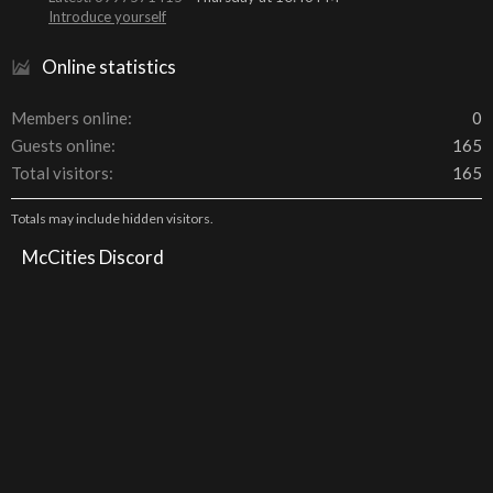
Introduce yourself
Online statistics
Members online
0
Guests online
165
Total visitors
165
Totals may include hidden visitors.
McCities Discord