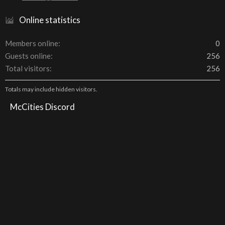
Online statistics
Members online
0
Guests online
256
Total visitors
256
Totals may include hidden visitors.
McCities Discord