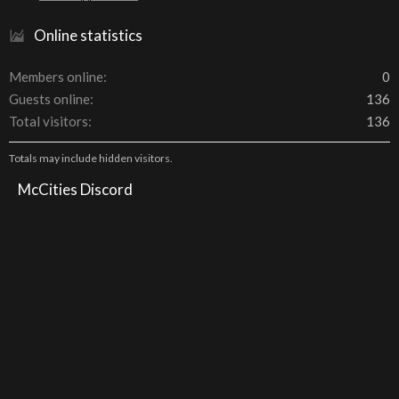
Online statistics
Members online
0
Guests online
136
Total visitors
136
Totals may include hidden visitors.
McCities Discord