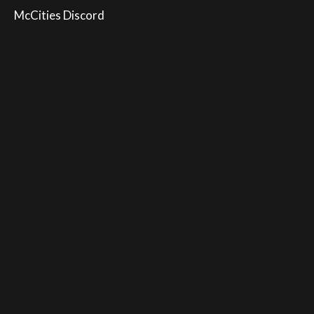
McCities Discord