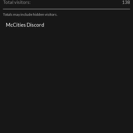
Total visitors
138
Totals may include hidden visitors.
McCities Discord