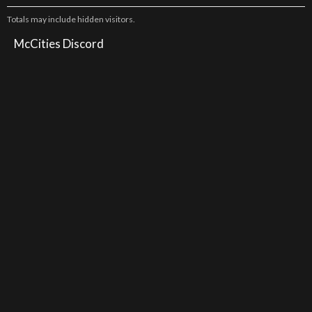
Totals may include hidden visitors.
McCities Discord