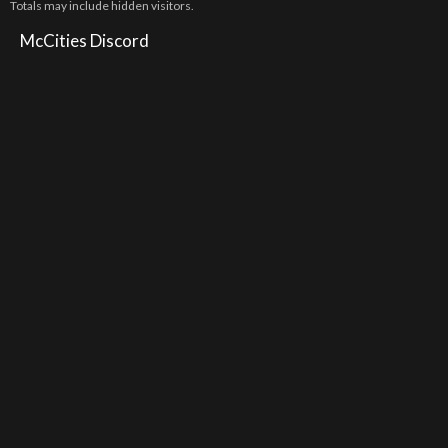
Totals may include hidden visitors.
McCities Discord