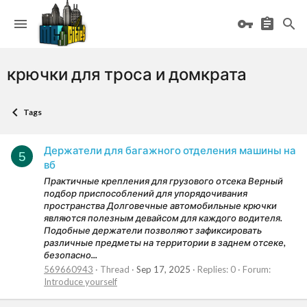
крючки для троса и домкрата
Tags
Держатели для багажного отделения машины на
5
вб
Практичные крепления для грузового отсека Верный
подбор приспособлений для упорядочивания
пространства Долговечные автомобильные крючки
являются полезным девайсом для каждого водителя.
Подобные держатели позволяют зафиксировать
различные предметы на территории в заднем отсеке,
безопасно...
569660943
Thread
Sep 17, 2025
Replies: 0
Forum:
Introduce yourself