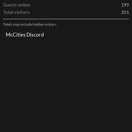
Guests online
199
Total visitors
201
Totals may include hidden visitors.
McCities Discord