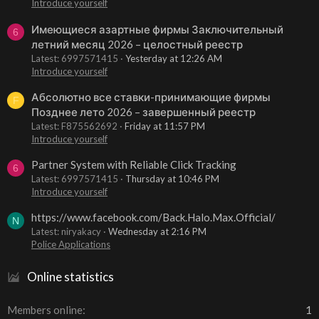
Introduce yourself
Имеющиеся азартные фирмы Заключительный
6
летний месяц 2026 – целостный реестр
Latest: 6997571415
Yesterday at 12:26 AM
Introduce yourself
Абсолютно все ставки-принимающие фирмы
F
Позднее лето 2026 – завершенный реестр
Latest: F875562692
Friday at 11:57 PM
Introduce yourself
Partner System with Reliable Click Tracking
6
Latest: 6997571415
Thursday at 10:46 PM
Introduce yourself
https://www.facebook.com/Back.Halo.Max.Official/
N
Latest: niryakacy
Wednesday at 2:16 PM
Police Applications
Online statistics
Members online
1