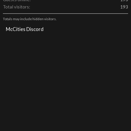
Total visitors
193
Totals may include hidden visitors.
McCities Discord