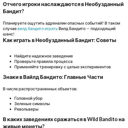
Отчего игроки наслаждаются в Необузданный
Бандит?
Планируете ощутить адреналин опасных событий? В таком
случае
вилд бандито играть
Вилд Бандито — подходящий
шанс!
Как играть в Необузданный Бандит: Советы
Найдите надежное заведение
Проверьте правила процесса
Применяйте тренировку с целью экспериментов
Знаки в Вайлд Бандито: Главные Части
В числе распространенных объектов:
Головной убор
Зеленые символы
Револьверы
В каких заведениях сражаться в Wild Bandito на
живые монеты?