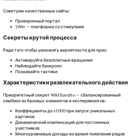
Советуем качественные сайты:
Проверенный портал
1Win — платформа со стимулами
Секреты крутой процесса
Ради того чтобы умножить вероятности для приз:
Активируйте безоплатные вращения
Наблюдайте банкролл
Познавайте тактики
Характеристики развлекательного действия
Приоритетный секрет Wild Bandito — сбалансированный
симбиоз из базовых элементов и экспериментов:
Коэффициенты до x1000 при запуск уникальных
картинок
Динамический компенсация для постоянных
участников
Многоуровневые доходы во время появлении рядов