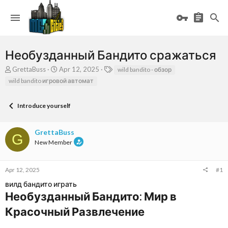
Необузданный Бандито сражаться
T
S
T
GrettaBuss
Apr 12, 2025
wild bandito - обзор
h
t
a
wild bandito игровой автомат
r
a
g
e
r
s
a
t
Introduce yourself
d
d
s
a
GrettaBuss
t
t
G
a
e
New Member
r
t
e
Apr 12, 2025
#1
r
вилд бандито играть
Необузданный Бандито: Мир в
Красочный Развлечение