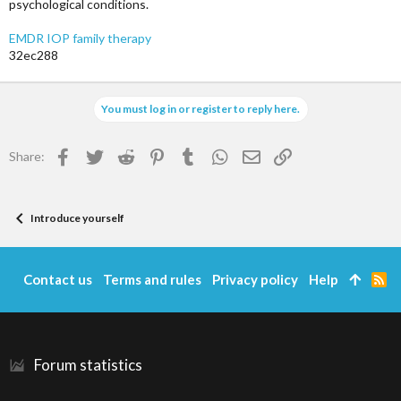
psychological conditions.
EMDR IOP family therapy
32ec288
You must log in or register to reply here.
Facebook
Twitter
Reddit
Pinterest
Tumblr
WhatsApp
Email
Link
Share:
Introduce yourself
Contact us
Terms and rules
Privacy policy
Help
R
S
S
Forum statistics