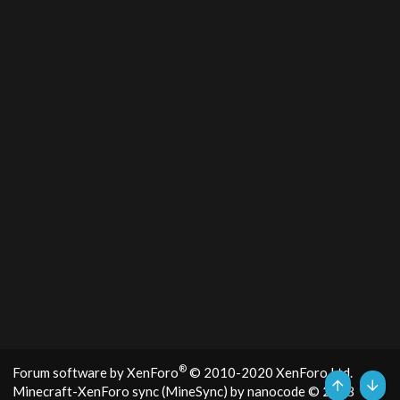
®
Forum software by XenForo
© 2010-2020 XenForo Ltd.
Minecraft-XenForo sync (MineSync) by nanocode
© 2018
Top
Bott