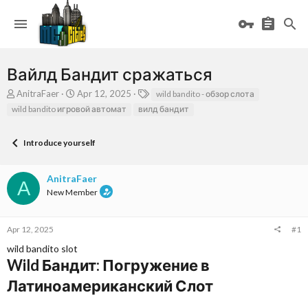
Вайлд Бандит сражаться
T
S
T
AnitraFaer
Apr 12, 2025
wild bandito - обзор слота
h
t
a
wild bandito игровой автомат
вилд бандит
r
a
g
e
r
s
a
t
Introduce yourself
d
d
s
a
AnitraFaer
t
t
A
a
e
New Member
r
t
e
Apr 12, 2025
#1
r
wild bandito slot
Wild Бандит: Погружение в
Латиноамериканский Слот