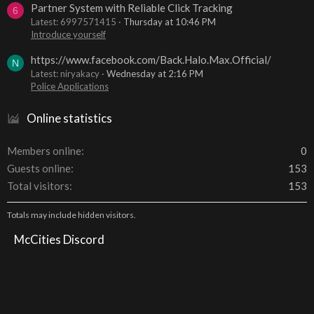
Partner System with Reliable Click Tracking
6
Latest: 6997571415
Thursday at 10:46 PM
Introduce yourself
https://www.facebook.com/Back.Halo.Max.Official/
N
Latest: niryakacy
Wednesday at 2:16 PM
Police Applications
Online statistics
Members online
0
Guests online
153
Total visitors
153
Totals may include hidden visitors.
McCities Discord